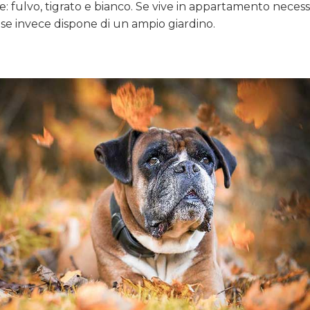
e: fulvo, tigrato e bianco. Se vive in appartamento necess
se invece dispone di un ampio giardino.