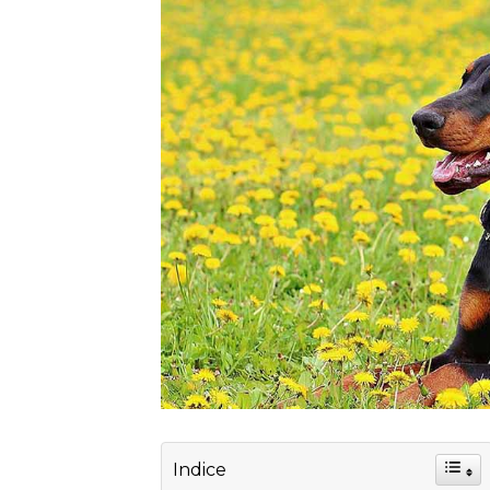
Indice