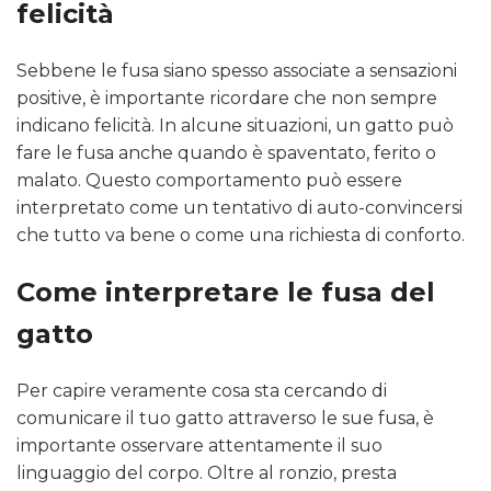
felicità
Sebbene le fusa siano spesso associate a sensazioni
positive, è importante ricordare che non sempre
indicano felicità. In alcune situazioni, un gatto può
fare le fusa anche quando è spaventato, ferito o
malato. Questo comportamento può essere
interpretato come un tentativo di auto-convincersi
che tutto va bene o come una richiesta di conforto.
Come interpretare le fusa del
gatto
Per capire veramente cosa sta cercando di
comunicare il tuo gatto attraverso le sue fusa, è
importante osservare attentamente il suo
linguaggio del corpo. Oltre al ronzio, presta