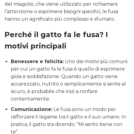
del miagolio, che viene utilizzato per richiamare
l’attenzione o esprimere bisogni specifici, le fusa
hanno un significato più complesso e sfumato.
Perché il gatto fa le fusa? I
motivi principali
Benessere e felicità:
Uno dei motivi più comuni
per cui un gatto fa le fusa è quello di esprimere
gioia e soddisfazione. Quando un gatto viene
accarezzato, nutrito o semplicemente si sente al
sicuro, è probabile che inizi a ronfare
contentamente.
Comunicazione:
Le fusa sono un modo per
rafforzare il legame tra il gatto e il suo umano. In
pratica, il gatto sta dicendo: “Mi sento bene con
te”.