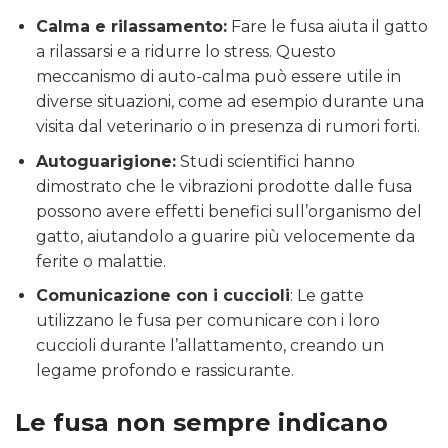
Calma e rilassamento:
Fare le fusa aiuta il gatto
a rilassarsi e a ridurre lo stress. Questo
meccanismo di auto-calma può essere utile in
diverse situazioni, come ad esempio durante una
visita dal veterinario o in presenza di rumori forti.
Autoguarigione:
Studi scientifici hanno
dimostrato che le vibrazioni prodotte dalle fusa
possono avere effetti benefici sull’organismo del
gatto, aiutandolo a guarire più velocemente da
ferite o malattie.
Comunicazione con i cuccioli
: Le gatte
utilizzano le fusa per comunicare con i loro
cuccioli durante l’allattamento, creando un
legame profondo e rassicurante.
Le fusa non sempre indicano