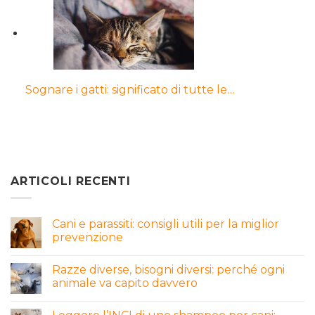
Sognare i gatti: significato di tutte le…
ARTICOLI RECENTI
Cani e parassiti: consigli utili per la miglior
prevenzione
Razze diverse, bisogni diversi: perché ogni
animale va capito davvero