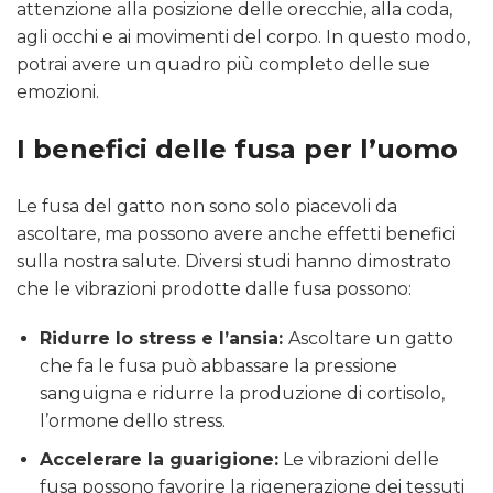
attenzione alla posizione delle orecchie, alla coda,
agli occhi e ai movimenti del corpo. In questo modo,
potrai avere un quadro più completo delle sue
emozioni.
I benefici delle fusa per l’uomo
Le fusa del gatto non sono solo piacevoli da
ascoltare, ma possono avere anche effetti benefici
sulla nostra salute. Diversi studi hanno dimostrato
che le vibrazioni prodotte dalle fusa possono:
Ridurre lo stress e l’ansia:
Ascoltare un gatto
che fa le fusa può abbassare la pressione
sanguigna e ridurre la produzione di cortisolo,
l’ormone dello stress.
Accelerare la guarigione:
Le vibrazioni delle
fusa possono favorire la rigenerazione dei tessuti