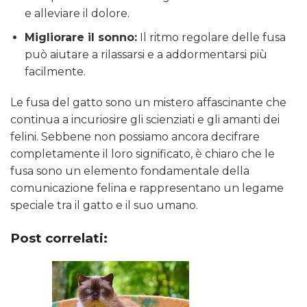
e alleviare il dolore.
Migliorare il sonno:
Il ritmo regolare delle fusa
può aiutare a rilassarsi e a addormentarsi più
facilmente.
Le fusa del gatto sono un mistero affascinante che
continua a incuriosire gli scienziati e gli amanti dei
felini. Sebbene non possiamo ancora decifrare
completamente il loro significato, è chiaro che le
fusa sono un elemento fondamentale della
comunicazione felina e rappresentano un legame
speciale tra il gatto e il suo umano.
Post correlati: