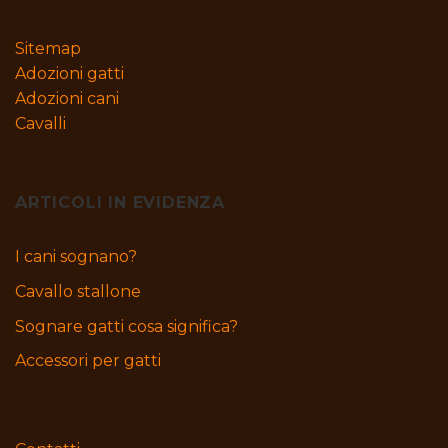
Sitemap
Adozioni gatti
Adozioni cani
Cavalli
ARTICOLI IN EVIDENZA
I cani sognano?
Cavallo stallone
Sognare gatti cosa significa?
Accessori per gatti