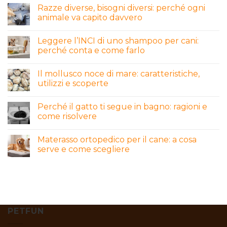
Razze diverse, bisogni diversi: perché ogni
animale va capito davvero
Leggere l’INCI di uno shampoo per cani:
perché conta e come farlo
Il mollusco noce di mare: caratteristiche,
utilizzi e scoperte
Perché il gatto ti segue in bagno: ragioni e
come risolvere
Materasso ortopedico per il cane: a cosa
serve e come scegliere
PETFUN