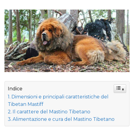
Indice
Dimensioni e principali caratteristiche del
Tibetan Mastiff
Il carattere del Mastino Tibetano
Alimentazione e cura del Mastino Tibetano