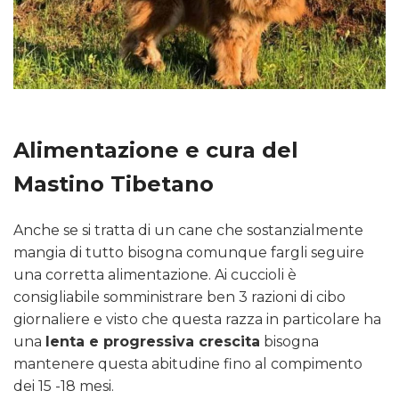
Alimentazione e cura del
Mastino Tibetano
Anche se si tratta di un cane che sostanzialmente
mangia di tutto bisogna comunque fargli seguire
una corretta alimentazione. Ai cuccioli è
consigliabile somministrare ben 3 razioni di cibo
giornaliere e visto che questa razza in particolare ha
una
lenta e progressiva crescita
bisogna
mantenere questa abitudine fino al compimento
dei 15 -18 mesi.