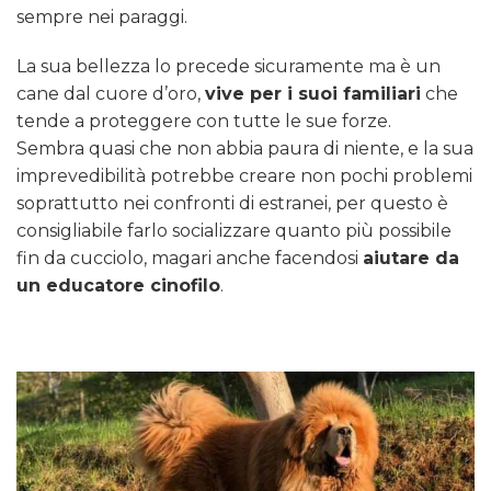
sempre nei paraggi.
La sua bellezza lo precede sicuramente ma è un
cane dal cuore d’oro,
vive per i suoi familiari
che
tende a proteggere con tutte le sue forze.
Sembra quasi che non abbia paura di niente, e la sua
imprevedibilità potrebbe creare non pochi problemi
soprattutto nei confronti di estranei, per questo è
consigliabile farlo socializzare quanto più possibile
fin da cucciolo, magari anche facendosi
aiutare da
un educatore cinofilo
.