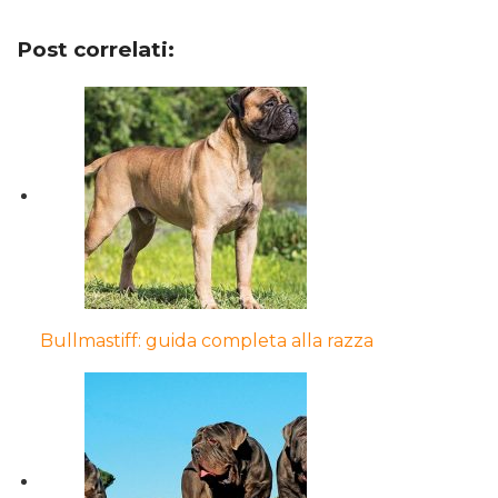
Post correlati:
Bullmastiff: guida completa alla razza