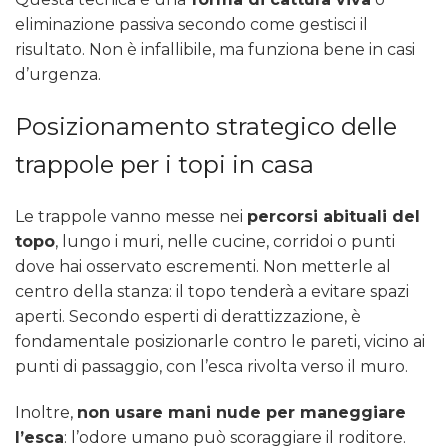
eliminazione passiva secondo come gestisci il
risultato. Non è infallibile, ma funziona bene in casi
d’urgenza.
Posizionamento strategico delle
trappole per i topi in casa
Le trappole vanno messe nei
percorsi abituali del
topo
, lungo i muri, nelle cucine, corridoi o punti
dove hai osservato escrementi. Non metterle al
centro della stanza: il topo tenderà a evitare spazi
aperti. Secondo esperti di derattizzazione, è
fondamentale posizionarle contro le pareti, vicino ai
punti di passaggio, con l’esca rivolta verso il muro.
Inoltre,
non usare mani nude per maneggiare
l’esca
: l’odore umano può scoraggiare il roditore.