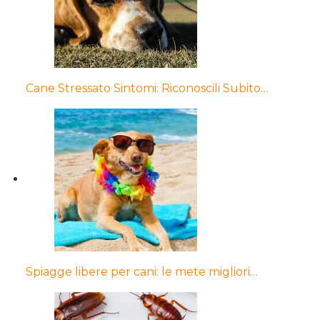
Cane Stressato Sintomi: Riconoscili Subito…
Spiagge libere per cani: le mete migliori…