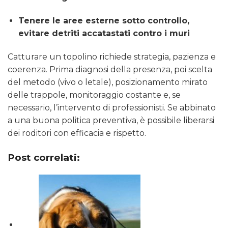
Tenere le aree esterne sotto controllo,
evitare detriti accatastati contro i muri
Catturare un topolino richiede strategia, pazienza e
coerenza. Prima diagnosi della presenza, poi scelta
del metodo (vivo o letale), posizionamento mirato
delle trappole, monitoraggio costante e, se
necessario, l’intervento di professionisti. Se abbinato
a una buona politica preventiva, è possibile liberarsi
dei roditori con efficacia e rispetto.
Post correlati: