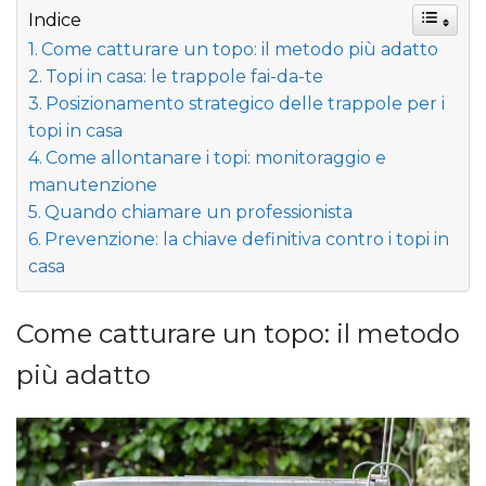
Indice
Come catturare un topo: il metodo più adatto
Topi in casa: le trappole fai-da-te
Posizionamento strategico delle trappole per i
topi in casa
Come allontanare i topi: monitoraggio e
manutenzione
Quando chiamare un professionista
Prevenzione: la chiave definitiva contro i topi in
casa
Come catturare un topo: il metodo
più adatto