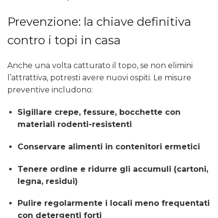
Prevenzione: la chiave definitiva
contro i topi in casa
Anche una volta catturato il topo, se non elimini
l’attrattiva, potresti avere nuovi ospiti. Le misure
preventive includono:
Sigillare crepe, fessure, bocchette con
materiali rodenti-resistenti
Conservare alimenti in contenitori ermetici
Tenere ordine e ridurre gli accumuli (cartoni,
legna, residui)
Pulire regolarmente i locali meno frequentati
con detergenti forti