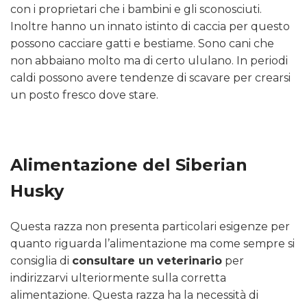
con i proprietari che i bambini e gli sconosciuti.
Inoltre hanno un innato istinto di caccia per questo
possono cacciare gatti e bestiame. Sono cani che
non abbaiano molto ma di certo ululano. In periodi
caldi possono avere tendenze di scavare per crearsi
un posto fresco dove stare.
Alimentazione del Siberian
Husky
Questa razza non presenta particolari esigenze per
quanto riguarda l’alimentazione ma come sempre si
consiglia di
consultare un veterinario
per
indirizzarvi ulteriormente sulla corretta
alimentazione. Questa razza ha la necessità di