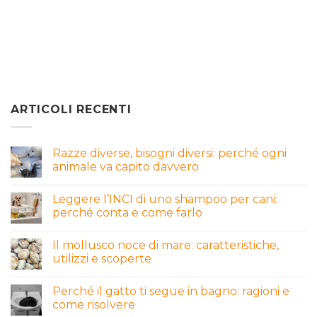
ARTICOLI RECENTI
Razze diverse, bisogni diversi: perché ogni
animale va capito davvero
Leggere l’INCI di uno shampoo per cani:
perché conta e come farlo
Il mollusco noce di mare: caratteristiche,
utilizzi e scoperte
Perché il gatto ti segue in bagno: ragioni e
come risolvere